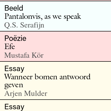
Beeld
Pantalonvis, as we speak
Q.S. Serafijn
Poëzie
Efe
Mustafa Kör
Essay
Wanneer bomen antwoord
geven
Arjen Mulder
Essay