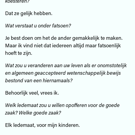
koesteren?
Dat ze gelijk hebben.
Wat verstaat u onder fatsoen?
Je best doen om het de ander gemakkelijk te maken.
Maar ik vind niet dat iedereen altijd maar fatsoenlijk
hoeft te zijn.
Wat zou u veranderen aan uw leven als er onomstotelijk
en algemeen geaccepteerd wetenschappelijk bewijs
bestond van een hiernamaals?
Behoorlijk veel, vrees ik.
Welk ledemaat zou u willen opofferen voor de goede
zaak? Welke goede zaak?
Elk ledemaat, voor mijn kinderen.