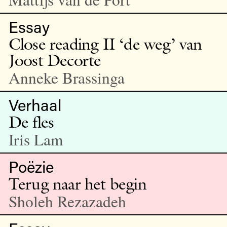
Essay
Close reading II ‘de weg’ van
Joost Decorte
Anneke Brassinga
Verhaal
De fles
Iris Lam
Poëzie
Terug naar het begin
Sholeh Rezazadeh