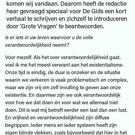
komen wij vandaan. Daarom heeft de redactie
haar gevraagd speciaal voor De Gids een kort
verhaal te schrijven en zichzelf te introduceren
door ‘Grote Vragen’ te beantwoorden.
Is er iets in uw leven waarvoor u de volle
verantwoordelijkheid neemt?
Voor mezelf. Als het over verantwoordelijkheid gaat,
voel ik me het meest verwant aan het existentialisme.
Onze tijd is eindig, de duur is onzeker en de situatie
waarin we verkeren is vaak problematisch en complex,
maar we zijn vrij om zelf invulling te geven aan onze
existentie. En daarmee zijn we ook verantwoordelijk
voor hoe we dat doen én voor wat we allemaal niet
doen. Dit is wat mij betreft eerder een last dan een lust.
En vrijheid en verantwoordelijkheid zijn diffuse
begrippen. Ieder mens en ieder systeem heeft zijn
eigen blinde vlekken, zoals bijvoorbeeld dat hier in het