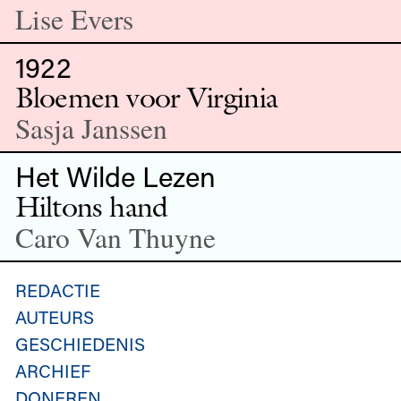
Lise Evers
1922
Bloemen voor Virginia
Sasja Janssen
Het Wilde Lezen
Hiltons hand
Caro Van Thuyne
REDACTIE
AUTEURS
GESCHIEDENIS
ARCHIEF
DONEREN