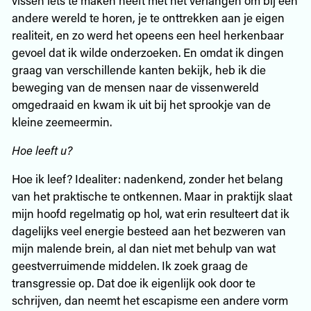
andere wereld te horen, je te onttrekken aan je eigen
realiteit, en zo werd het opeens een heel herkenbaar
gevoel dat ik wilde onderzoeken. En omdat ik dingen
graag van verschillende kanten bekijk, heb ik die
beweging van de mensen naar de vissenwereld
omgedraaid en kwam ik uit bij het sprookje van de
kleine ­zeemeermin.
Hoe leeft u?
Hoe ik leef? Idealiter: nadenkend, zonder het belang
van het praktische te ontkennen. Maar in praktijk slaat
mijn hoofd regelmatig op hol, wat erin resulteert dat ik
dagelijks veel energie besteed aan het bezweren van
mijn malende brein, al dan niet met behulp van wat
geestverruimende middelen. Ik zoek graag de
transgressie op. Dat doe ik eigenlijk ook door te
schrijven, dan neemt het escapisme een andere vorm