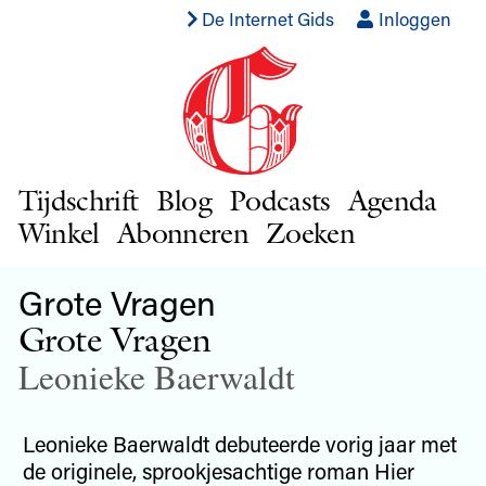
De Internet Gids
Inloggen
Tijdschrift
Blog
Podcasts
Agenda
Winkel
Abonneren
Zoeken
Grote Vragen
Grote Vragen
Leonieke Baerwaldt
Leonieke Baerwaldt debuteerde vorig jaar met
de originele, sprookjesachtige roman Hier