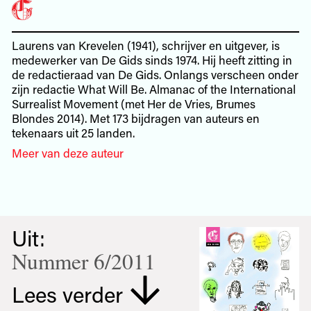
Laurens van Krevelen (1941), schrijver en uitgever, is
medewerker van De Gids sinds 1974. Hij heeft zitting in
de redactieraad van De Gids. Onlangs verscheen onder
zijn redactie What Will Be. Almanac of the International
Surrealist Movement (met Her de Vries, Brumes
Blondes 2014). Met 173 bijdragen van auteurs en
tekenaars uit 25 landen.
Meer van deze auteur
Uit:
Nummer 6/2011
Lees verder