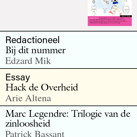
Redactioneel
Bij dit nummer
Edzard Mik
Essay
Hack de Overheid
Arie Altena
Marc Legendre: Trilogie van de
zinloosheid
Patrick Bassant