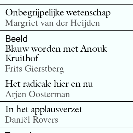
Onbegrijpelijke wetenschap
Margriet van der Heijden
Beeld
Blauw worden met Anouk
Kruithof
Frits Gierstberg
Het radicale hier en nu
Arjen Oosterman
In het applausverzet
Daniël Rovers