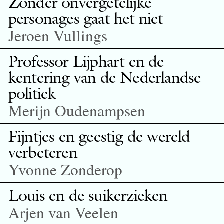
Zonder onvergetelijke
personages gaat het niet
Jeroen Vullings
Professor Lijphart en de
kentering van de Nederlandse
politiek
Merijn Oudenampsen
Fijntjes en geestig de wereld
verbeteren
Yvonne Zonderop
Louis en de suikerzieken
Arjen van Veelen