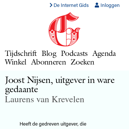
De Internet Gids
Inloggen
Tijdschrift
Blog
Podcasts
Agenda
Winkel
Abonneren
Zoeken
Joost Nijsen, uitgever in ware
gedaante
Laurens van Krevelen
Heeft de gedreven uitgever, die