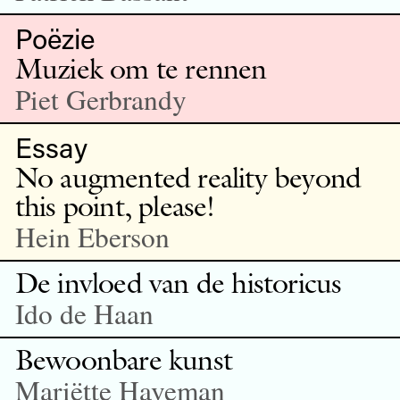
Poëzie
Muziek om te rennen
Piet Gerbrandy
Essay
No augmented reality beyond
this point, please!
Hein Eberson
De invloed van de historicus
Ido de Haan
Bewoonbare kunst
Mariëtte Haveman