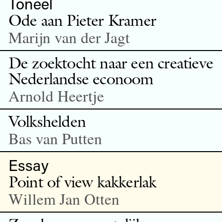
Toneel
Ode aan Pieter Kramer
Marijn van der Jagt
De zoektocht naar een creatieve
Nederlandse econoom
Arnold Heertje
Volkshelden
Bas van Putten
Essay
Point of view kakkerlak
Willem Jan Otten