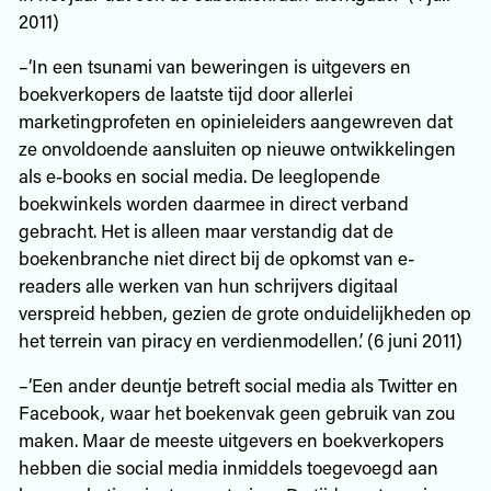
2011)
–‘In een tsunami van beweringen is uitgevers en
boekverkopers de laatste tijd door allerlei
marketingprofeten en opinieleiders aangewreven dat
ze onvoldoende aansluiten op nieuwe ontwikkelingen
als e-books en social media. De leeglopende
boekwinkels worden daarmee in direct verband
gebracht. Het is alleen maar verstandig dat de
boekenbranche niet direct bij de opkomst van e-
readers alle werken van hun schrijvers digitaal
verspreid hebben, gezien de grote onduidelijkheden op
het terrein van piracy en verdienmodellen.’ (6 juni 2011)
–‘Een ander deuntje betreft social media als Twitter en
Facebook, waar het boekenvak geen gebruik van zou
maken. Maar de meeste uitgevers en boekverkopers
hebben die social media inmiddels toegevoegd aan