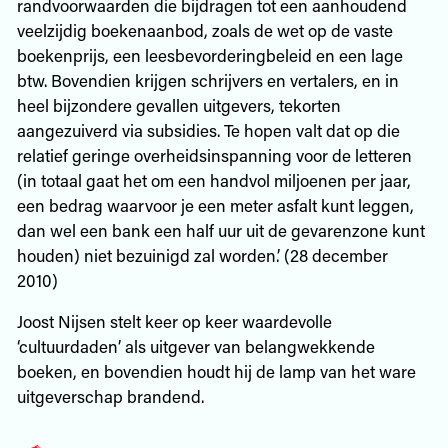
randvoorwaarden die bijdragen tot een aanhoudend
veelzijdig boekenaanbod, zoals de wet op de vaste
boekenprijs, een leesbevorderingbeleid en een lage
btw. Bovendien krijgen schrijvers en vertalers, en in
heel bijzondere gevallen uitgevers, tekorten
aangezuiverd via subsidies. Te hopen valt dat op die
relatief geringe overheidsinspanning voor de letteren
(in totaal gaat het om een handvol miljoenen per jaar,
een bedrag waarvoor je een meter asfalt kunt leggen,
dan wel een bank een half uur uit de gevarenzone kunt
houden) niet bezuinigd zal worden.’ (28 december
2010)
Joost Nijsen stelt keer op keer waardevolle
‘cultuurdaden’ als uitgever van belangwekkende
boeken, en bovendien houdt hij de lamp van het ware
uitgeverschap brandend.