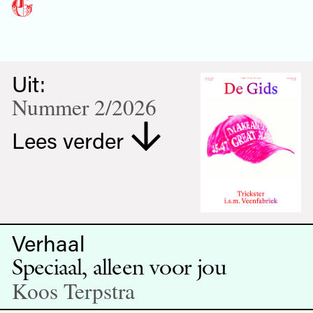
Uit:
Nummer 2/2026
Lees verder
Verhaal
Speciaal, alleen voor jou
Koos Terpstra