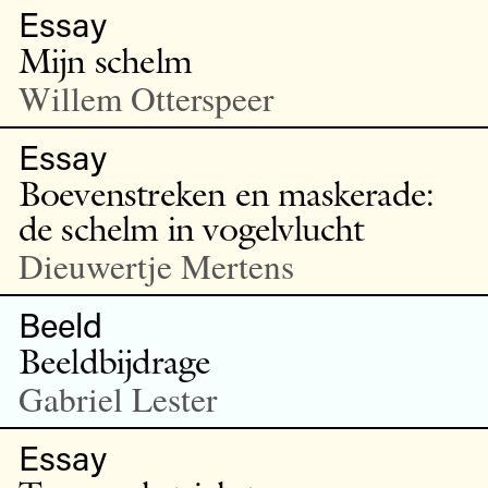
Essay
Mijn schelm
Willem Otterspeer
Essay
Boevenstreken en maskerade:
de schelm in vogelvlucht
Dieuwertje Mertens
Beeld
Beeldbijdrage
Gabriel Lester
Essay