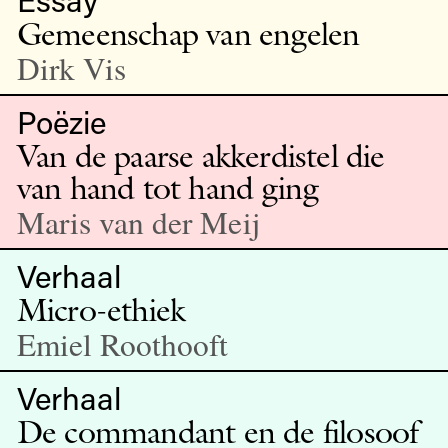
Gemeenschap van engelen
Dirk Vis
Poëzie
Van de paarse akkerdistel die
van hand tot hand ging
Maris van der Meij
Verhaal
Micro-ethiek
Emiel Roothooft
Verhaal
De commandant en de filosoof