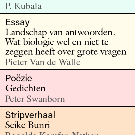
P. Kubala
Essay
Landschap van antwoorden.
Wat biologie wel en niet te
zeggen heeft over grote vragen
Pieter Van de Walle
Poëzie
Gedichten
Peter Swanborn
Stripverhaal
Seike Bunri