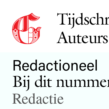
Tijdschr
Auteurs
Redactioneel
Bij dit numme
Redactie