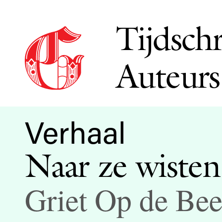
Tijdschr
Auteurs
Verhaal
Naar ze wisten
Griet Op de Be