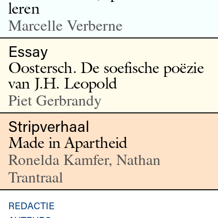
leren
Marcelle Verberne
Essay
Oostersch. De soefische poëzie
van J.H. Leopold
Piet Gerbrandy
Stripverhaal
Made in Apartheid
Ronelda Kamfer, Nathan
Trantraal
REDACTIE