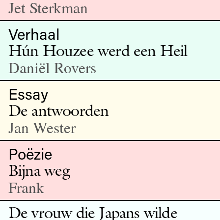
Jet Sterkman
Verhaal
Hún Houzee werd een Heil
Daniël Rovers
Essay
De antwoorden
Jan Wester
Poëzie
Bijna weg
Frank
De vrouw die Japans wilde