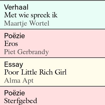
Verhaal
Met wie spreek ik
Maartje Wortel
Poëzie
Eros
Piet Gerbrandy
Essay
Poor Little Rich Girl
Alma Apt
Poëzie
Sterfgebed