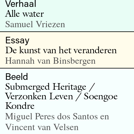
Verhaal
Alle water
Samuel Vriezen
Essay
De kunst van het veranderen
Hannah van Binsbergen
Beeld
Submerged Heritage /
Verzonken Leven / Soengoe
Kondre
Miguel Peres dos Santos en
Vincent van Velsen