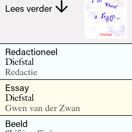
Lees verder
Redactioneel
Diefstal
Redactie
Essay
Diefstal
Gwen van der Zwan
Beeld