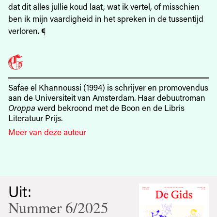
dat dit alles jullie koud laat, wat ik vertel, of misschien
ben ik mijn vaardigheid in het spreken in de tussentijd
verloren. ¶
Safae el Khannoussi (1994) is schrijver en promovendus
aan de Universiteit van Amsterdam. Haar debuutroman
Oroppa
werd bekroond met de Boon en de Libris
Literatuur Prijs.
Meer van deze auteur
Uit:
Nummer 6/2025