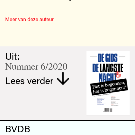
Meer van deze auteur
Uit:
Nummer 6/2020
Lees verder
BVDB