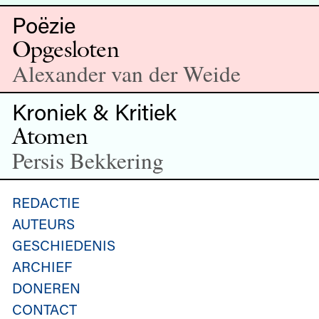
Poëzie
Opgesloten
Alexander van der Weide
Kroniek & Kritiek
Atomen
Persis Bekkering
REDACTIE
AUTEURS
GESCHIEDENIS
ARCHIEF
DONEREN
CONTACT