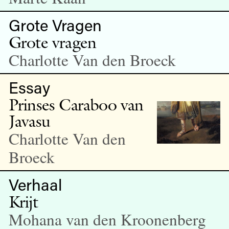
Grote Vragen
Grote vragen
Charlotte Van den Broeck
Essay
Prinses Caraboo van
Javasu
Charlotte Van den
Broeck
Verhaal
Krijt
Mohana van den Kroonenberg