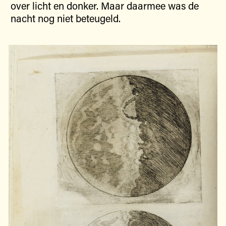
over licht en donker. Maar daarmee was de
nacht nog niet beteugeld.