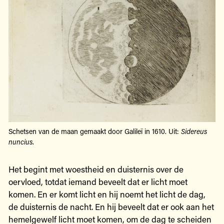
Schetsen van de maan gemaakt door Galileï in 1610. Uit:
Sidereus
nuncius
.
Het begint met woestheid en duisternis over de
oervloed, totdat iemand beveelt dat er licht moet
komen. En er komt licht en hij noemt het licht de dag,
de duisternis de nacht. En hij beveelt dat er ook aan het
hemelgewelf licht moet komen, om de dag te scheiden