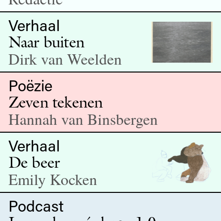
Verhaal
Naar buiten
Dirk van Weelden
Poëzie
Zeven tekenen
Hannah van Binsbergen
Verhaal
De beer
Emily Kocken
Podcast