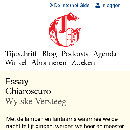
De Internet Gids
Inloggen
Tijdschrift
Blog
Podcasts
Agenda
Winkel
Abonneren
Zoeken
Essay
Chiaroscuro
Wytske Versteeg
Met de lampen en lantaarns waarmee we de
nacht te lijf gingen, werden we heer en meester