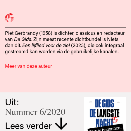
Piet Gerbrandy (1958) is dichter, classicus en redacteur
van
De Gids
. Zijn meest recente dichtbundel is Niets
dan dit.
Een lijflied voor de ziel
(2023), die ook integraal
gestreamd kan worden via de gebruikelijke kanalen.
Meer van deze auteur
Uit:
Nummer 6/2020
Lees verder