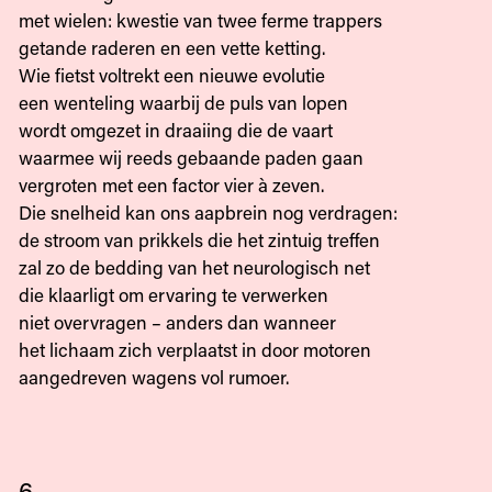
met wielen: kwestie van twee ferme trappers
getande raderen en een vette ketting.
Wie fietst voltrekt een nieuwe evolutie
een wenteling waarbij de puls van lopen
wordt omgezet in draaiing die de vaart
waarmee wij reeds gebaande paden gaan
vergroten met een factor vier à zeven.
Die snelheid kan ons aapbrein nog verdragen:
de stroom van prikkels die het zintuig treffen
zal zo de bedding van het neurologisch net
die klaarligt om ervaring te verwerken
niet overvragen – anders dan wanneer
het lichaam zich verplaatst in door motoren
aangedreven wagens vol rumoer.
6.