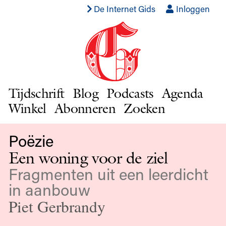
De Internet Gids
Inloggen
Tijdschrift
Blog
Podcasts
Agenda
Winkel
Abonneren
Zoeken
Poëzie
Een woning voor de ziel
Fragmenten uit een leerdicht
in aanbouw
Piet Gerbrandy