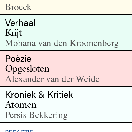
Broeck
Verhaal
Krijt
Mohana van den Kroonenberg
Poëzie
Opgesloten
Alexander van der Weide
Kroniek & Kritiek
Atomen
Persis Bekkering
REDACTIE