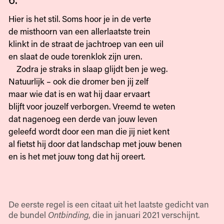
Hier is het stil. Soms hoor je in de verte
de misthoorn van een allerlaatste trein
klinkt in de straat de jachtroep van een uil
en slaat de oude torenklok zijn uren.
Zodra je straks in slaap glijdt ben je weg.
Natuurlijk – ook die dromer ben jij zelf
maar wie dat is en wat hij daar ervaart
blijft voor jouzelf verborgen. Vreemd te weten
dat nagenoeg een derde van jouw leven
geleefd wordt door een man die jij niet kent
al fietst hij door dat landschap met jouw benen
en is het met jouw tong dat hij oreert.
De eerste regel is een citaat uit het laatste gedicht van
de bundel
Ontbinding
, die in januari 2021 verschijnt.