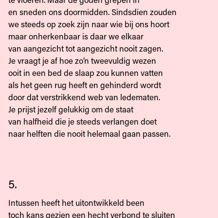
en sneden ons doormidden. Sindsdien zouden
we steeds op zoek zijn naar wie bij ons hoort
maar onherkenbaar is daar we elkaar
van aangezicht tot aangezicht nooit zagen.
Je vraagt je af hoe zo’n tweevuldig wezen
ooit in een bed de slaap zou kunnen vatten
als het geen rug heeft en gehinderd wordt
door dat verstrikkend web van ledematen.
Je prijst jezelf gelukkig om de staat
van halfheid die je steeds verlangen doet
naar helften die nooit helemaal gaan passen.
5.
Intussen heeft het uitontwikkeld been
toch kans gezien een hecht verbond te sluiten