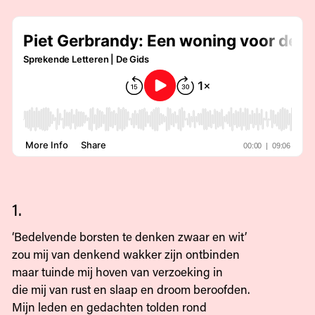
1.
‘Bedelvende borsten te denken zwaar en wit’
zou mij van denkend wakker zijn ontbinden
maar tuinde mij hoven van verzoeking in
die mij van rust en slaap en droom beroofden.
Mijn leden en gedachten tolden rond