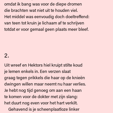
omdat ik bang was voor de diepe dromen
die brachten wat niet uit te houden viel.
Het middel was eenvoudig doch doeltreffend:
van teen tot kruin je lichaam af te schrijven
totdat er voor gemaal geen plaats meer bleef.
2.
Uit wreef en Hektors hiel kruipt stilte koud
je lemen enkels in. Een verzen slaat
graag tegen prikkels die haar op de knieën
dwingen willen maar neemt nu haar verlies.
Je hebt nog tijd genoeg om aan een haan
te komen voor de dokter met zijn slang:
het duurt nog even voor het hart verkilt.
Gehavend is je scheenplaatloze linker