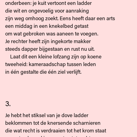
onderbeen: je kuit vertoont een ladder
die wit en ongevoelig voor aanraking
zijn weg omhoog zoekt. Eens heeft daar een arts
een middag in een knekelbed getast
om wat gebroken was aaneen te voegen.
Je rechter heeft zijn ingekorte makker
steeds dapper bijgestaan en rust nu uit.
Laat dit een kleine lofzang zijn op koene
tweeheid: kameraadschap tussen leden
in één gestalte die één ziel verlijft.
3.
Je hebt het stiksel van je dove ladder
beklommen tot de knersende scharnieren
die wat recht is verdraaien tot het krom staat