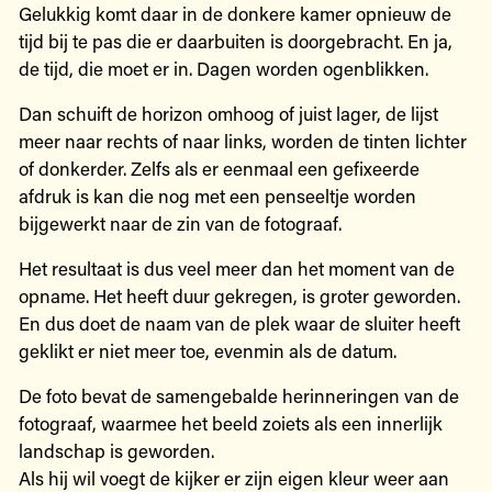
Gelukkig komt daar in de donkere kamer opnieuw de
tijd bij te pas die er daarbuiten is doorgebracht. En ja,
de tijd, die moet er in. Dagen worden ogenblikken.
Dan schuift de horizon omhoog of juist lager, de lijst
meer naar rechts of naar links, worden de tinten lichter
of donkerder. Zelfs als er eenmaal een gefixeerde
afdruk is kan die nog met een penseeltje worden
bijgewerkt naar de zin van de fotograaf.
Het resultaat is dus veel meer dan het moment van de
opname. Het heeft duur gekregen, is groter geworden.
En dus doet de naam van de plek waar de sluiter heeft
geklikt er niet meer toe, evenmin als de datum.
De foto bevat de samengebalde herinneringen van de
fotograaf, waarmee het beeld zoiets als een innerlijk
landschap is geworden.
Als hij wil voegt de kijker er zijn eigen kleur weer aan