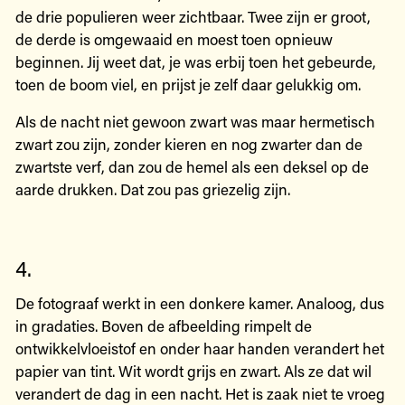
de drie populieren weer zichtbaar. Twee zijn er groot,
de derde is omgewaaid en moest toen opnieuw
beginnen. Jij weet dat, je was erbij toen het gebeurde,
toen de boom viel, en prijst je zelf daar gelukkig om.
Als de nacht niet gewoon zwart was maar hermetisch
zwart zou zijn, zonder kieren en nog zwarter dan de
zwartste verf, dan zou de hemel als een deksel op de
aarde drukken. Dat zou pas griezelig zijn.
4.
De fotograaf werkt in een donkere kamer. Analoog, dus
in gradaties. Boven de afbeelding rimpelt de
ontwikkelvloeistof en onder haar handen verandert het
papier van tint. Wit wordt grijs en zwart. Als ze dat wil
verandert de dag in een nacht. Het is zaak niet te vroeg