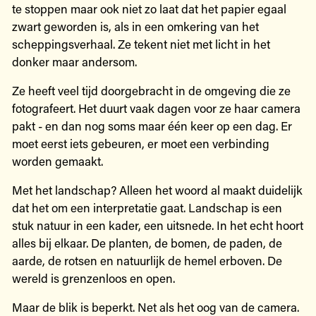
te stoppen maar ook niet zo laat dat het papier egaal
zwart geworden is, als in een omkering van het
scheppingsverhaal. Ze tekent niet met licht in het
donker maar andersom.
Ze heeft veel tijd doorgebracht in de omgeving die ze
fotografeert. Het duurt vaak dagen voor ze haar camera
pakt - en dan nog soms maar één keer op een dag. Er
moet eerst iets gebeuren, er moet een verbinding
worden gemaakt.
Met het landschap? Alleen het woord al maakt duidelijk
dat het om een interpretatie gaat. Landschap is een
stuk natuur in een kader, een uitsnede. In het echt hoort
alles bij elkaar. De planten, de bomen, de paden, de
aarde, de rotsen en natuurlijk de hemel erboven. De
wereld is grenzenloos en open.
Maar de blik is beperkt. Net als het oog van de camera.