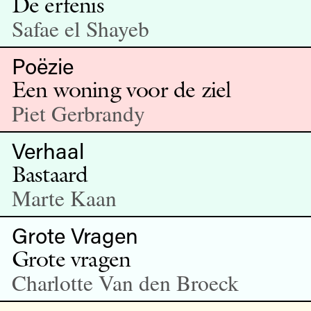
De erfenis
Safae el Shayeb
Poëzie
Een woning voor de ziel
Piet Gerbrandy
Verhaal
Bastaard
Marte Kaan
Grote Vragen
Grote vragen
Charlotte Van den Broeck