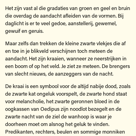
Het zijn vast al die gradaties van groen en geel en bruin
die overdag de aandacht afleiden van de vormen. Bij
daglicht is er te veel gedoe, aanstellerij, gewemel,
gewuif en geruis.
Maar zelfs dan trekken de kleine zwarte vlekjes die af
en toe in je blikveld verschijnen toch meteen de
aandacht. Het zijn kraaien, wanneer ze neerstrijken in
een boom of op het veld. Je ziet ze meteen. De brengers
van slecht nieuws, de aanzeggers van de nacht.
De kraai is een symbool voor de altijd nabije dood, zoals
de zwarte kat ongeluk voorspelt, de zwarte hond staat
voor melancholie, het zwarte geronnen bloed in de
oogkassen van Oedipus zijn noodlot bezegelt en de
zwarte nacht van de ziel de wanhoop is waar je
doorheen moet om alsnog het geluk te vinden.
Predikanten, rechters, beulen en sommige monniken