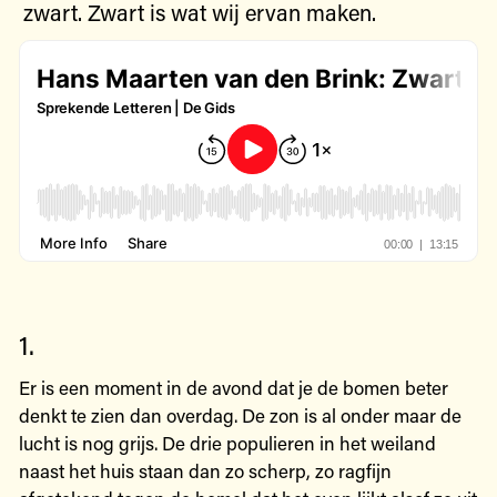
zwart. Zwart is wat wij ervan maken.
1.
Er is een moment in de avond dat je de bomen beter
denkt te zien dan overdag. De zon is al onder maar de
lucht is nog grijs. De drie populieren in het weiland
naast het huis staan dan zo scherp, zo ragfijn