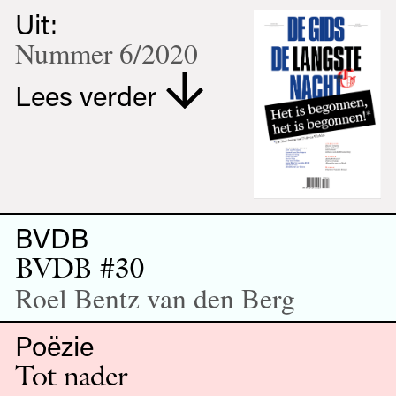
Uit:
Nummer 6/2020
Lees verder
BVDB
BVDB #30
Roel Bentz van den Berg
Poëzie
Tot nader