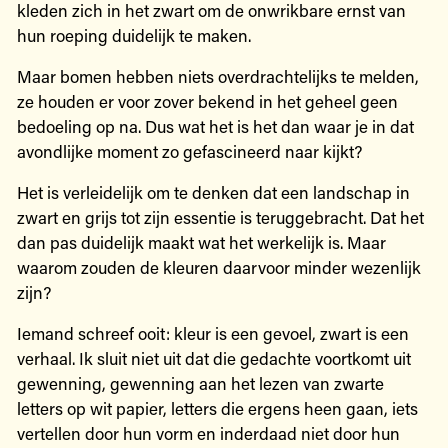
kleden zich in het zwart om de onwrikbare ernst van
hun roeping duidelijk te maken.
Maar bomen hebben niets overdrachtelijks te melden,
ze houden er voor zover bekend in het geheel geen
bedoeling op na. Dus wat het is het dan waar je in dat
avondlijke moment zo gefascineerd naar kijkt?
Het is verleidelijk om te denken dat een landschap in
zwart en grijs tot zijn essentie is teruggebracht. Dat het
dan pas duidelijk maakt wat het werkelijk is. Maar
waarom zouden de kleuren daarvoor minder wezenlijk
zijn?
Iemand schreef ooit: kleur is een gevoel, zwart is een
verhaal. Ik sluit niet uit dat die gedachte voortkomt uit
gewenning, gewenning aan het lezen van zwarte
letters op wit papier, letters die ergens heen gaan, iets
vertellen door hun vorm en inderdaad niet door hun