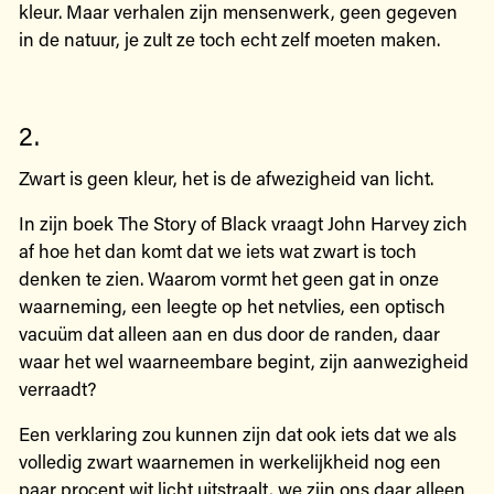
kleur. Maar verhalen zijn mensenwerk, geen gegeven
in de natuur, je zult ze toch echt zelf moeten maken.
2.
Zwart is geen kleur, het is de afwezigheid van licht.
In zijn boek The Story of Black vraagt John Harvey zich
af hoe het dan komt dat we iets wat zwart is toch
denken te zien. Waarom vormt het geen gat in onze
waarneming, een leegte op het netvlies, een optisch
vacuüm dat alleen aan en dus door de randen, daar
waar het wel waarneembare begint, zijn aanwezigheid
verraadt?
Een verklaring zou kunnen zijn dat ook iets dat we als
volledig zwart waarnemen in werkelijkheid nog een
paar procent wit licht uitstraalt, we zijn ons daar alleen