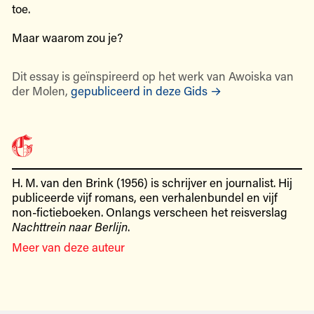
toe.
Maar waarom zou je?
Dit essay is geïnspireerd op het werk van Awoiska van
der Molen,
gepubliceerd in deze Gids →
H. M. van den Brink (1956) is schrijver en journalist. Hij
publiceerde vijf romans, een verhalenbundel en vijf
non-fictieboeken. Onlangs verscheen het reisverslag
Nachttrein naar Berlijn
.
Meer van deze auteur