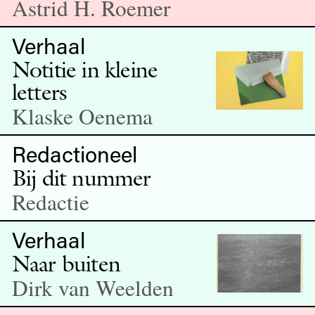
Astrid H. Roemer
Verhaal
Notitie in kleine
letters
Klaske Oenema
Redactioneel
Bij dit nummer
Redactie
Verhaal
Naar buiten
Dirk van Weelden