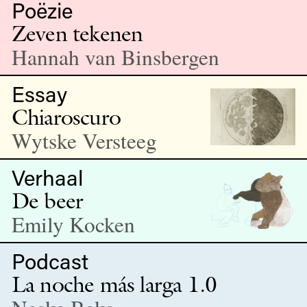
Poëzie
Zeven tekenen
Hannah van Binsbergen
Essay
Chiaroscuro
Wytske Versteeg
Verhaal
De beer
Emily Kocken
Podcast
La noche más larga 1.0