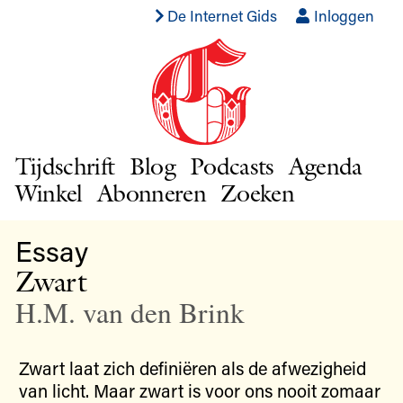
De Internet Gids
Inloggen
Tijdschrift
Blog
Podcasts
Agenda
Winkel
Abonneren
Zoeken
Essay
Zwart
H.M. van den Brink
Zwart laat zich definiëren als de afwezigheid
van licht. Maar zwart is voor ons nooit zomaar