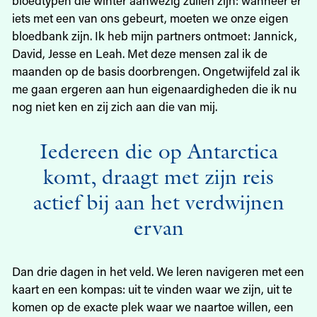
iets met een van ons gebeurt, moeten we onze eigen
bloedbank zijn. Ik heb mijn partners ontmoet: Jannick,
David, Jesse en Leah. Met deze mensen zal ik de
maanden op de basis doorbrengen. Ongetwijfeld zal ik
me gaan ergeren aan hun eigenaardigheden die ik nu
nog niet ken en zij zich aan die van mij.
Iedereen die op Antarctica
komt, draagt met zijn reis
actief bij aan het verdwijnen
ervan
Dan drie dagen in het veld. We leren navigeren met een
kaart en een kompas: uit te vinden waar we zijn, uit te
komen op de exacte plek waar we naartoe willen, een