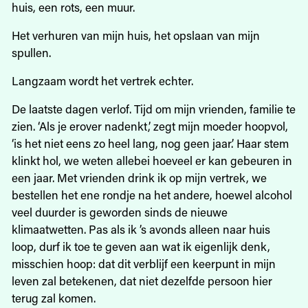
huis, een rots, een muur.
Het verhuren van mijn huis, het opslaan van mijn
spullen.
Langzaam wordt het vertrek echter.
De laatste dagen verlof. Tijd om mijn vrienden, familie te
zien. ‘Als je erover nadenkt,’ zegt mijn moeder hoopvol,
‘is het niet eens zo heel lang, nog geen jaar.’ Haar stem
klinkt hol, we weten allebei hoeveel er kan gebeuren in
een jaar. Met vrienden drink ik op mijn vertrek, we
bestellen het ene rondje na het andere, hoewel alcohol
veel duurder is geworden sinds de nieuwe
klimaatwetten. Pas als ik ’s avonds alleen naar huis
loop, durf ik toe te geven aan wat ik eigenlijk denk,
misschien hoop: dat dit verblijf een keerpunt in mijn
leven zal betekenen, dat niet dezelfde persoon hier
terug zal komen.