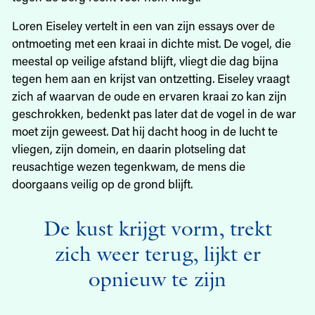
Loren Eiseley vertelt in een van zijn essays over de
ontmoeting met een kraai in dichte mist. De vogel, die
meestal op veilige afstand blijft, vliegt die dag bijna
tegen hem aan en krijst van ontzetting. Eiseley vraagt
zich af waarvan de oude en ervaren kraai zo kan zijn
geschrokken, bedenkt pas later dat de vogel in de war
moet zijn geweest. Dat hij dacht hoog in de lucht te
vliegen, zijn domein, en daarin plotseling dat
reusachtige wezen tegenkwam, de mens die
doorgaans veilig op de grond blijft.
De kust krijgt vorm, trekt
zich weer terug, lijkt er
opnieuw te zijn