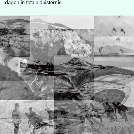
dagen in totale duisternis.