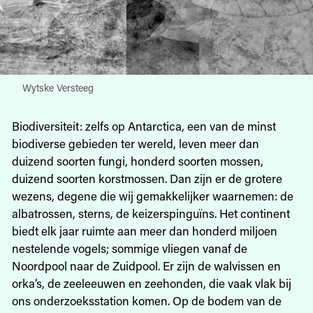
Wytske Versteeg
Biodiversiteit: zelfs op Antarctica, een van de minst
biodiverse gebieden ter wereld, leven meer dan
duizend soorten fungi, honderd soorten mossen,
duizend soorten korstmossen. Dan zijn er de grotere
wezens, degene die wij gemakkelijker waarnemen: de
albatrossen, sterns, de keizerspinguïns. Het continent
biedt elk jaar ruimte aan meer dan honderd miljoen
nestelende vogels; sommige vliegen vanaf de
Noordpool naar de Zuidpool. Er zijn de walvissen en
orka’s, de zeeleeuwen en zeehonden, die vaak vlak bij
ons onderzoeksstation komen. Op de bodem van de