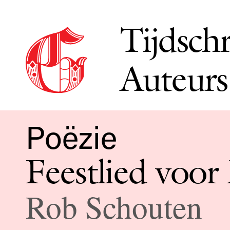
Tijdschr
Auteurs
Poëzie
Feestlied voor
Rob Schouten