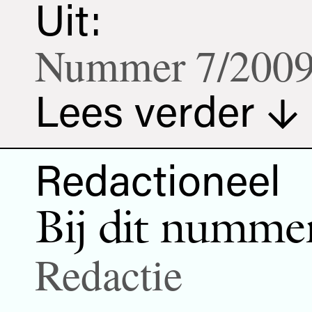
Uit:
Nummer 7/200
Lees verder
Redactioneel
Bij dit numme
Redactie