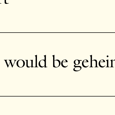
 would be gehei