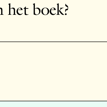
n het boek?