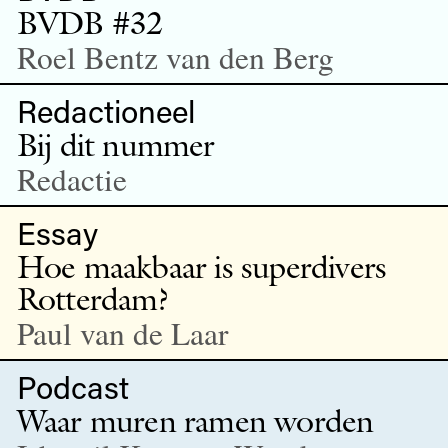
BVDB #32
Roel Bentz van den Berg
Redactioneel
Bij dit nummer
Redactie
Essay
Hoe maakbaar is superdivers
Rotterdam?
Paul van de Laar
Podcast
Waar muren ramen worden