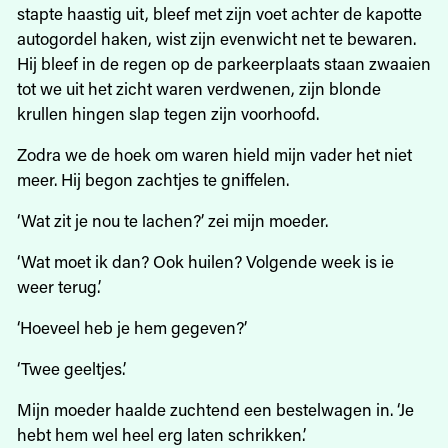
stapte haastig uit, bleef met zijn voet achter de kapotte
autogordel haken, wist zijn evenwicht net te bewaren.
Hij bleef in de regen op de parkeerplaats staan zwaaien
tot we uit het zicht waren verdwenen, zijn blonde
krullen hingen slap tegen zijn voorhoofd.
Zodra we de hoek om waren hield mijn vader het niet
meer. Hij begon zachtjes te gniffelen.
‘Wat zit je nou te lachen?’ zei mijn moeder.
‘Wat moet ik dan? Ook huilen? Volgende week is ie
weer terug.’
‘Hoeveel heb je hem gegeven?’
‘Twee geeltjes.’
Mijn moeder haalde zuchtend een bestelwagen in. ‘Je
hebt hem wel heel erg laten schrikken.’