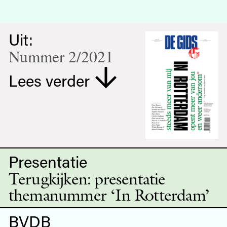
Uit:
Nummer 2/2021
Lees verder
Presentatie
Terugkijken: presentatie
themanummer ‘In Rotterdam’
BVDB