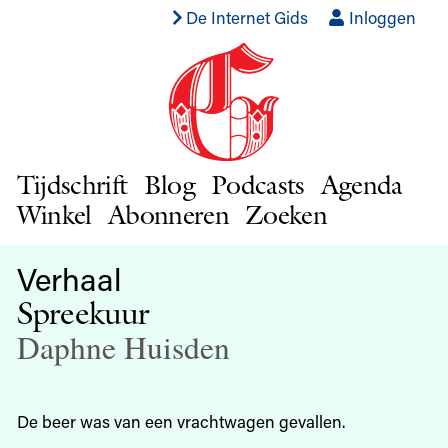
De Internet Gids
Inloggen
Tijdschrift
Blog
Podcasts
Agenda
Winkel
Abonneren
Zoeken
Verhaal
Spreekuur
Daphne Huisden
De beer was van een vrachtwagen gevallen.