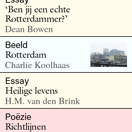
‘Ben jij een echte
Rotterdammer?’
Dean Bowen
Beeld
Rotterdam
Charlie Koolhaas
Essay
Heilige levens
H.M. van den Brink
Poëzie
Richtlijnen