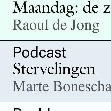
Maandag: de 
Raoul de Jong
Podcast
Stervelingen
Marte Bonescha