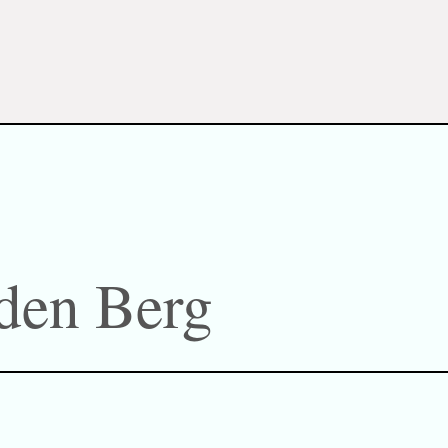
 den Berg