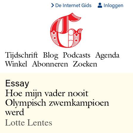
De Internet Gids
Inloggen
Tijdschrift
Blog
Podcasts
Agenda
Winkel
Abonneren
Zoeken
Essay
Hoe mijn vader nooit
Olympisch zwemkampioen
werd
Lotte Lentes