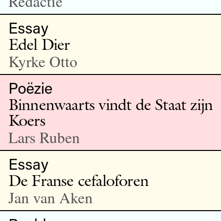
Redactie
Essay
Edel Dier
Kyrke Otto
Poëzie
Binnenwaarts vindt de Staat zijn
Koers
Lars Ruben
Essay
De Franse cefaloforen
Jan van Aken