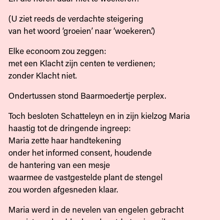
(U ziet reeds de verdachte steigering
van het woord ‘groeien’ naar ‘woekeren’.)
Elke econoom zou zeggen:
met een Klacht zijn centen te verdienen;
zonder Klacht niet.
Ondertussen stond Baarmoedertje perplex.
Toch besloten Schatteleyn en in zijn kielzog Maria
haastig tot de dringende ingreep:
Maria zette haar handtekening
onder het informed consent, houdende
de hantering van een mesje
waarmee de vastgestelde plant de stengel
zou worden afgesneden klaar.
Maria werd in de nevelen van engelen gebracht