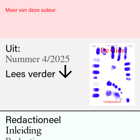
Meer van deze auteur
Uit:
Nummer 4/2025
Lees verder
Redactioneel
Inleiding