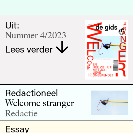
Uit:
Nummer 4/2023
Lees verder
Redactioneel
Welcome stranger
Redactie
Essay