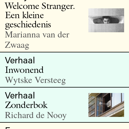
Welcome Stranger.
Een kleine
geschiedenis
Marianna van der
Zwaag
Verhaal
Inwonend
Wytske Versteeg
Verhaal
Zonderbok
Richard de Nooy