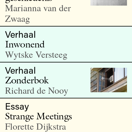
Marianna van der
Zwaag
Verhaal
Inwonend
Wytske Versteeg
Verhaal
Zonderbok
Richard de Nooy
Essay
Strange Meetings
Florette Dijkstra