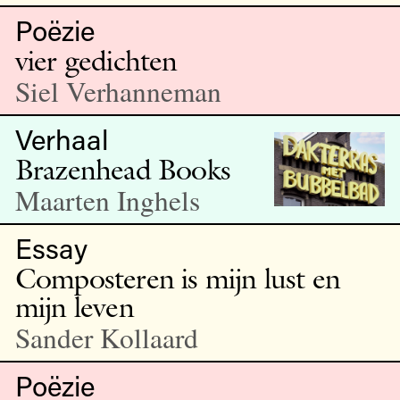
Poëzie
vier gedichten
Siel Verhanneman
Verhaal
Brazenhead Books
Maarten Inghels
Essay
Composteren is mijn lust en
mijn leven
Sander Kollaard
Poëzie