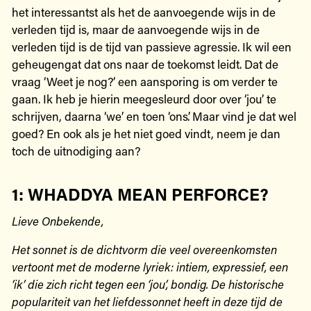
het interessantst als het de aanvoegende wijs in de
verleden tijd is, maar de aanvoegende wijs in de
verleden tijd is de tijd van passieve agressie. Ik wil een
geheugengat dat ons naar de toekomst leidt. Dat de
vraag ‘Weet je nog?’ een aansporing is om verder te
gaan. Ik heb je hierin meegesleurd door over ‘jou’ te
schrijven, daarna ‘we’ en toen ‘ons’. Maar vind je dat wel
goed? En ook als je het niet goed vindt, neem je dan
toch de uitnodiging aan?
1: WHADDYA MEAN PERFORCE?
Lieve Onbekende,
Het sonnet is de dichtvorm die veel overeenkomsten
vertoont met de moderne lyriek: intiem, expressief, een
‘ik’ die zich richt tegen een ‘jou’, bondig. De historische
populariteit van het liefdessonnet heeft in deze tijd de