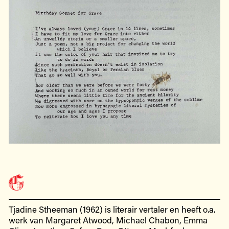
Tjadine Stheeman (1962) is literair vertaler en heeft o.a.
werk van Margaret Atwood, Michael Chabon, Emma