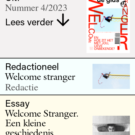
Nummer 4/2023
Lees verder
Redactioneel
Welcome stranger
Redactie
Essay
Welcome Stranger.
Een kleine
geschiedenis