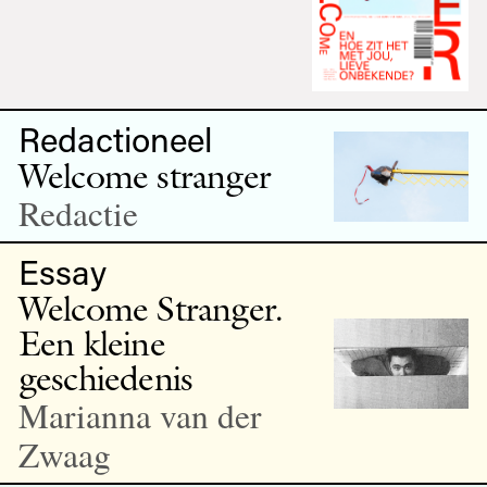
Redactioneel
Welcome stranger
Redactie
Essay
Welcome Stranger.
Een kleine
geschiedenis
Marianna van der
Zwaag