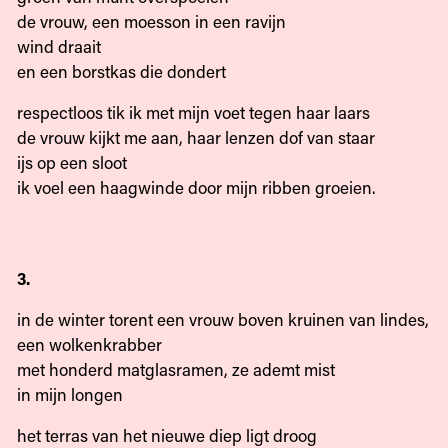
de vrouw, een moesson in een ravijn
wind draait
en een borstkas die dondert
respectloos tik ik met mijn voet tegen haar laars
de vrouw kijkt me aan, haar lenzen dof van staar
ijs op een sloot
ik voel een haagwinde door mijn ribben groeien.
3.
in de winter torent een vrouw boven kruinen van lindes,
een wolkenkrabber
met honderd matglasramen, ze ademt mist
in mijn longen
het terras van het nieuwe diep ligt droog