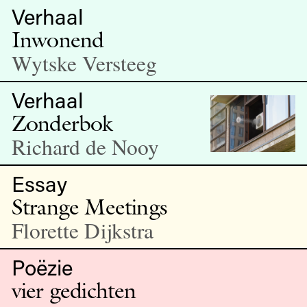
Verhaal
Inwonend
Wytske Versteeg
Verhaal
Zonderbok
Richard de Nooy
Essay
Strange Meetings
Florette Dijkstra
Poëzie
vier gedichten