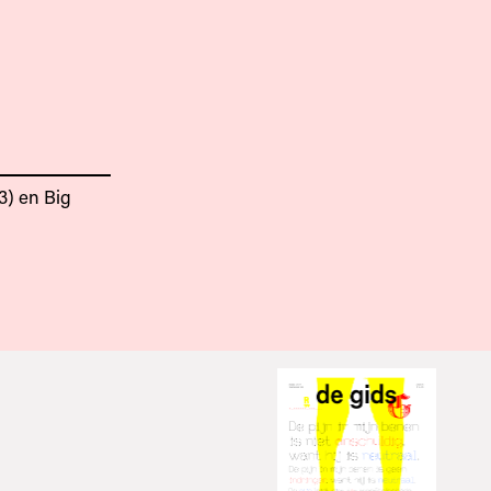
3) en Big