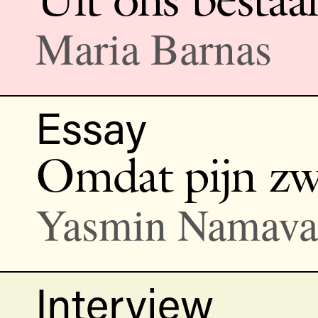
Maria Barnas
Essay
Omdat pijn zw
Yasmin Namava
Interview