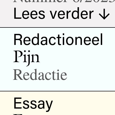
Lees verder
Redactioneel
Pijn
Redactie
Essay