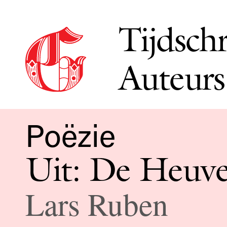
Tijdschr
Auteurs
Poëzie
Uit: De Heuve
Lars Ruben