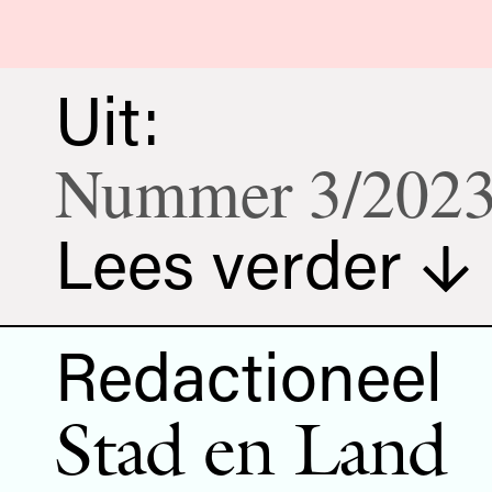
Uit:
Nummer 3/202
Lees verder
Redactioneel
Stad en Land