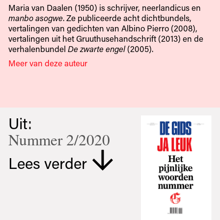
Maria van Daalen (1950) is schrijver, neerlandicus en
manbo asogwe
. Ze publiceerde acht dichtbundels,
vertalingen van gedichten van Albino Pierro (2008),
vertalingen uit het Gruuthusehandschrift (2013) en de
verhalenbundel
De zwarte engel
(2005).
Meer van deze auteur
Uit:
Nummer 2/2020
Lees verder