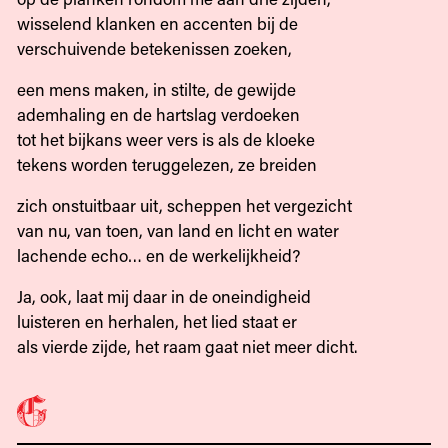
wisselend klanken en accenten bij de
verschuivende betekenissen zoeken,
een mens maken, in stilte, de gewijde
ademhaling en de hartslag verdoeken
tot het bijkans weer vers is als de kloeke
tekens worden teruggelezen, ze breiden
zich onstuitbaar uit, scheppen het vergezicht
van nu, van toen, van land en licht en water
lachende echo… en de werkelijkheid?
Ja, ook, laat mij daar in de oneindigheid
luisteren en herhalen, het lied staat er
als vierde zijde, het raam gaat niet meer dicht.