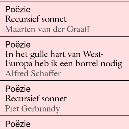
Poëzie
Recursief sonnet
Maarten van der Graaff
Poëzie
In het gulle hart van West-
Europa heb ik een borrel nodig
Alfred Schaffer
Poëzie
Recursief sonnet
Piet Gerbrandy
Poëzie