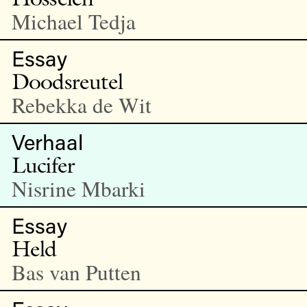
Michael Tedja
Essay
Doodsreutel
Rebekka de Wit
Verhaal
Lucifer
Nisrine Mbarki
Essay
Held
Bas van Putten