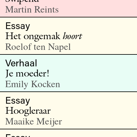
Martin Reints
Essay
Het ongemak
hoort
Roelof ten Napel
Verhaal
Je moeder!
Emily Kocken
Essay
Hoogleraar
Maaike Meijer