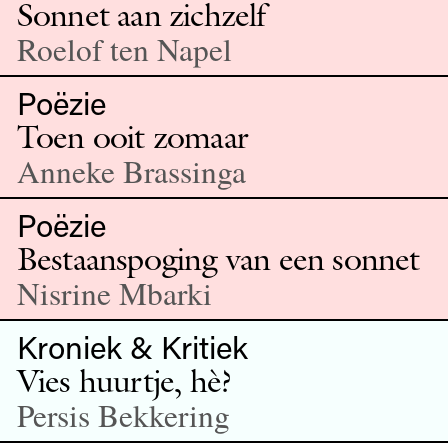
Sonnet aan zichzelf
Roelof ten Napel
Poëzie
Toen ooit zomaar
Anneke Brassinga
Poëzie
Bestaanspoging van een sonnet
Nisrine Mbarki
Kroniek & Kritiek
Vies huurtje, hè?
Persis Bekkering