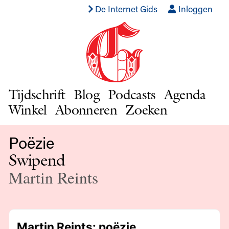
De Internet Gids
Inloggen
Tijdschrift
Blog
Podcasts
Agenda
Winkel
Abonneren
Zoeken
Poëzie
Swipend
Martin Reints