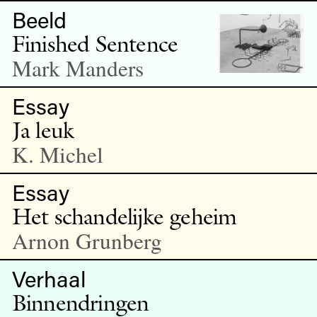
Beeld
Finished Sentence
Mark Manders
Essay
Ja leuk
K. Michel
Essay
Het schandelijke geheim
Arnon Grunberg
Verhaal
Binnendringen