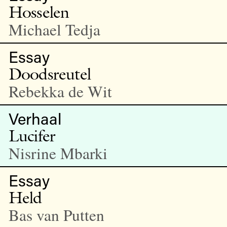
Hosselen
Michael Tedja
Essay
Doodsreutel
Rebekka de Wit
Verhaal
Lucifer
Nisrine Mbarki
Essay
Held
Bas van Putten