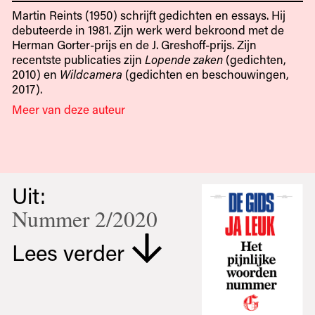
Martin Reints (1950) schrijft gedichten en essays. Hij
debuteerde in 1981. Zijn werk werd bekroond met de
Herman Gorter-prijs en de J. Greshoff-prijs. Zijn
recentste publicaties zijn
Lopende zaken
(gedichten,
2010) en
Wildcamera
(gedichten en beschouwingen,
2017).
Meer van deze auteur
Uit:
Nummer 2/2020
Lees verder