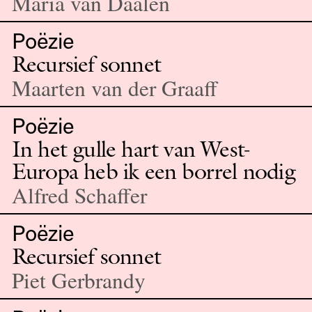
Maria van Daalen
Poëzie
Recursief sonnet
Maarten van der Graaff
Poëzie
In het gulle hart van West-
Europa heb ik een borrel nodig
Alfred Schaffer
Poëzie
Recursief sonnet
Piet Gerbrandy