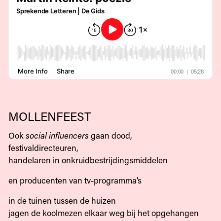
MOLLENFEEST
Ook
social influencers
gaan dood,
festivaldirecteuren,
handelaren in onkruidbestrijdingsmiddelen
en producenten van tv-programma’s
in de tuinen tussen de huizen
jagen de koolmezen elkaar weg bij het opgehangen