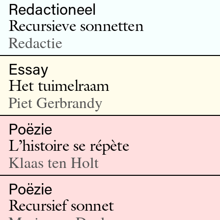
Redactioneel
Recursieve sonnetten
Redactie
Essay
Het tuimelraam
Piet Gerbrandy
Poëzie
L’histoire se répète
Klaas ten Holt
Poëzie
Recursief sonnet