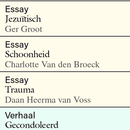
Essay
Jezuïtisch
Ger Groot
Essay
Schoonheid
Charlotte Van den Broeck
Essay
Trauma
Daan Heerma van Voss
Verhaal
Gecondoleerd