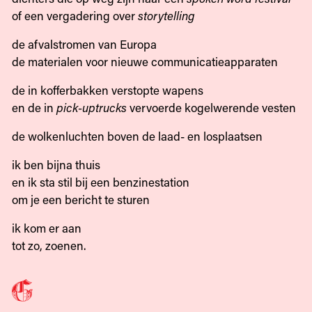
of een vergadering over
storytelling
de afvalstromen van Europa
de materialen voor nieuwe communicatieapparaten
de in kofferbakken verstopte wapens
en de in
pick-uptrucks
vervoerde kogelwerende vesten
de wolkenluchten boven de laad- en losplaatsen
ik ben bijna thuis
en ik sta stil bij een benzinestation
om je een bericht te sturen
ik kom er aan
tot zo, zoenen.