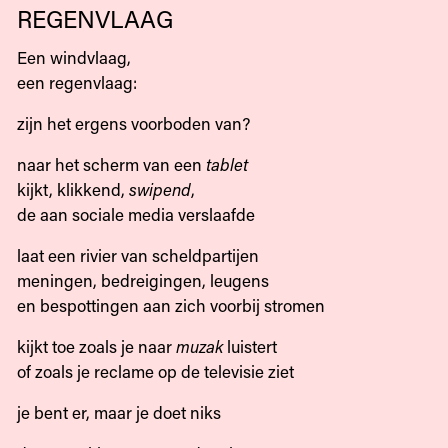
REGENVLAAG
Een windvlaag,
een regenvlaag:
zijn het ergens voorboden van?
naar het scherm van een
tablet
kijkt, klikkend,
swipend
,
de aan sociale media verslaafde
laat een rivier van scheldpartijen
meningen, bedreigingen, leugens
en bespottingen aan zich voorbij stromen
kijkt toe zoals je naar
muzak
luistert
of zoals je reclame op de televisie ziet
je bent er, maar je doet niks