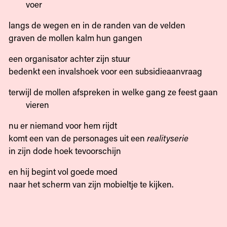
voer
langs de wegen en in de randen van de velden
graven de mollen kalm hun gangen
een organisator achter zijn stuur
bedenkt een invalshoek voor een subsidieaanvraag
terwijl de mollen afspreken in welke gang ze feest gaan
vieren
nu er niemand voor hem rijdt
komt een van de personages uit een
realityserie
in zijn dode hoek tevoorschijn
en hij begint vol goede moed
naar het scherm van zijn mobieltje te kijken.